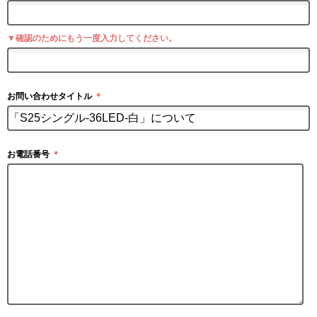
▼確認のためにもう一度入力してください。
お問い合わせタイトル
＊
お電話番号
＊