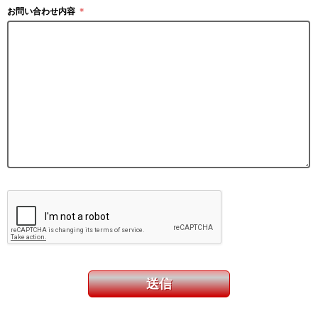
お問い合わせ内容
＊