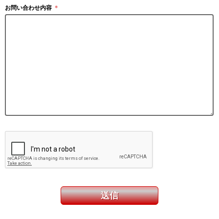
お問い合わせ内容
＊