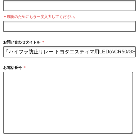
▼確認のためにもう一度入力してください。
お問い合わせタイトル
＊
お電話番号
＊