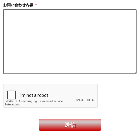
お問い合わせ内容
＊