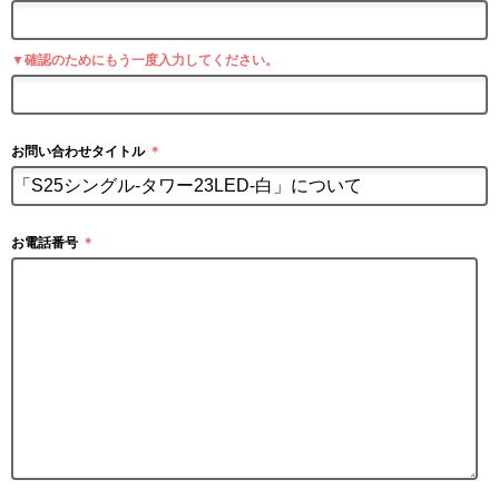
▼確認のためにもう一度入力してください。
お問い合わせタイトル
＊
お電話番号
＊